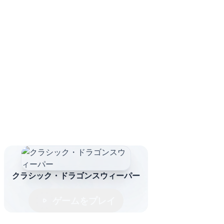
クラシック・ドラゴンスウィーパー
ゲームをプレイ