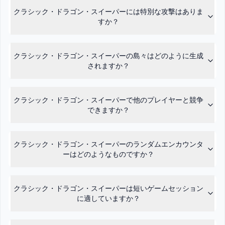
クラシック・ドラゴン・スイーパーには特別な攻撃はありま
すか？
クラシック・ドラゴン・スイーパーの島々はどのように生成
されますか？
クラシック・ドラゴン・スイーパーで他のプレイヤーと競争
できますか？
クラシック・ドラゴン・スイーパーのランダムエンカウンタ
ーはどのようなものですか？
クラシック・ドラゴン・スイーパーは短いゲームセッション
に適していますか？