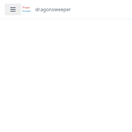
dragonsweeper