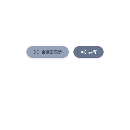
全画面表示
共有