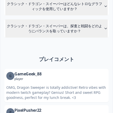
クラシック・ドラゴン・スイーパーはどんなレトロなグラフ
ィックを使用していますか？
クラシック・ドラゴン・スイーパーは、探査と戦闘をどのよ
うにバランスを取っていますか？
プレイコメント
GameGeek_88
G
player
OMG, Dragon Sweeper is totally addictive! Retro vibes with
modern twitch gameplay? Genius! Short and sweet RPG
goodness, perfect for my lunch break. <3
PixelPusher22
P