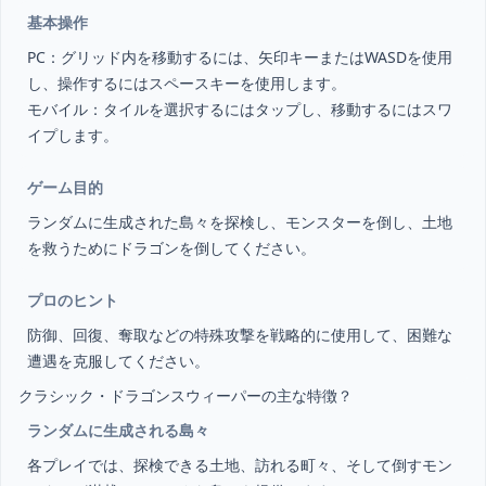
基本操作
PC：グリッド内を移動するには、矢印キーまたはWASDを使用
し、操作するにはスペースキーを使用します。
モバイル：タイルを選択するにはタップし、移動するにはスワ
イプします。
ゲーム目的
ランダムに生成された島々を探検し、モンスターを倒し、土地
を救うためにドラゴンを倒してください。
プロのヒント
防御、回復、奪取などの特殊攻撃を戦略的に使用して、困難な
遭遇を克服してください。
クラシック・ドラゴンスウィーパーの主な特徴？
ランダムに生成される島々
各プレイでは、探検できる土地、訪れる町々、そして倒すモン