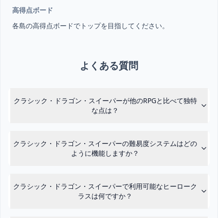
高得点ボード
各島の高得点ボードでトップを目指してください。
よくある質問
クラシック・ドラゴン・スイーパーが他のRPGと比べて独特
な点は？
クラシック・ドラゴン・スイーパーの難易度システムはどの
ように機能しますか？
クラシック・ドラゴン・スイーパーで利用可能なヒーローク
ラスは何ですか？